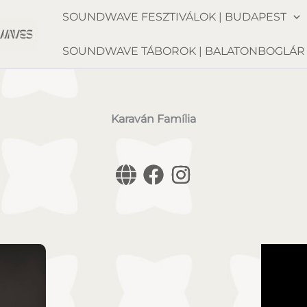
SOUNDWAVE FESZTIVÁLOK | BUDAPEST
SOUNDWAVE TÁBOROK | BALATONBOGLÁR
Karaván Família